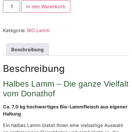
In den Warenkorb
Kategorie:
BIO Lamm
Beschreibung
Beschreibung
Halbes Lamm – Die ganze Vielfalt
vom Donathof
Ca. 7,0 kg hochwertiges Bio-Lammfleisch aus eigener
Haltung
Ein halbes Lamm bietet Ihnen eine vielseitige Auswahl