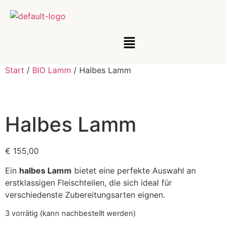
Start
/
BIO Lamm
/ Halbes Lamm
Halbes Lamm
€
155,00
Ein
halbes Lamm
bietet eine perfekte Auswahl an
erstklassigen Fleischteilen, die sich ideal für
verschiedenste Zubereitungsarten eignen.
3 vorrätig (kann nachbestellt werden)