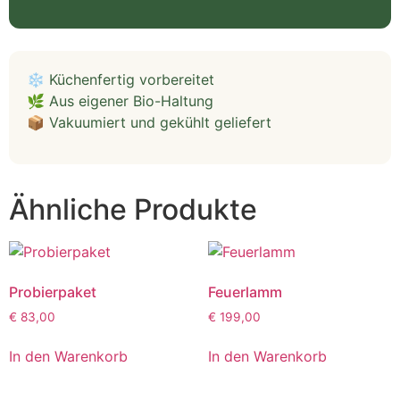
❄️ Küchenfertig vorbereitet
🌿 Aus eigener Bio-Haltung
📦 Vakuumiert und gekühlt geliefert
Ähnliche Produkte
Probierpaket
Feuerlamm
€
83,00
€
199,00
In den Warenkorb
In den Warenkorb