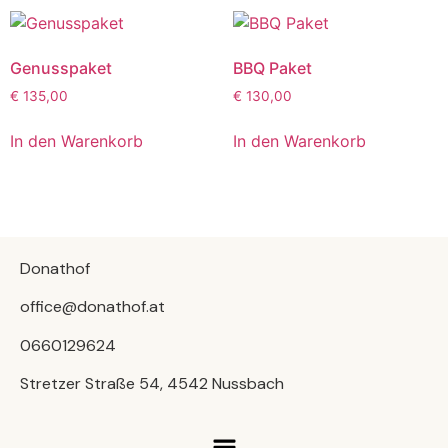
Genusspaket
BBQ Paket
€
135,00
€
130,00
In den Warenkorb
In den Warenkorb
Donathof
office@donathof.at
0660129624
Stretzer Straße 54, 4542 Nussbach