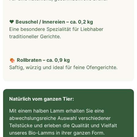
❤️
Beuschel / Innereien – ca. 0,2 kg
Eine besondere Spezialität für Liebhaber
traditioneller Gerichte.
🍖
Rollbraten – ca. 0,9 kg
Saftig, würzig und ideal für feine Ofengerichte.
Natürlich vom ganzen Tier:
Mit einem halben Lamm erhalten Sie eine
abwechslungsreiche Auswahl verschiedener
Teilstücke und erleben die Qualität und Vielfalt
unseres Bio-Lamms in ihrer ganzen Form.