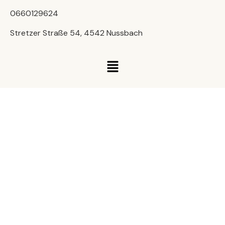
0660129624
Stretzer Straße 54, 4542 Nussbach