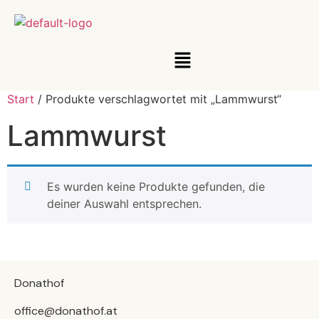
Start
/ Produkte verschlagwortet mit „Lammwurst“
Lammwurst
Es wurden keine Produkte gefunden, die
deiner Auswahl entsprechen.
Donathof
office@donathof.at