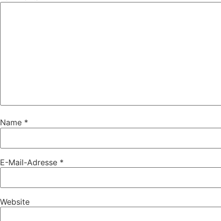
Name
*
E-Mail-Adresse
*
Website