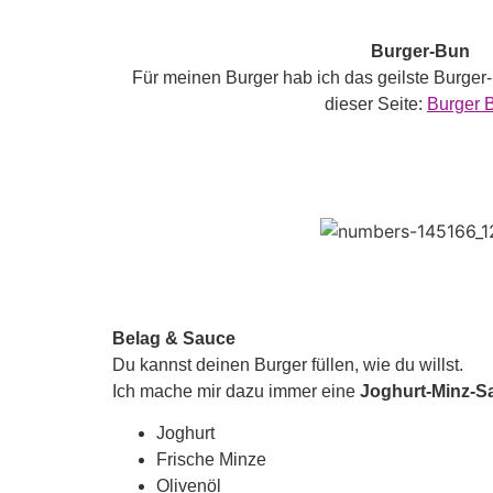
Burger-Bun
Für meinen Burger hab ich das geilste Burge
dieser Seite:
Burger 
Belag & Sauce
Du kannst deinen Burger füllen, wie du willst.
Ich mache mir dazu immer eine
Joghurt-Minz-S
Joghurt
Frische Minze
Olivenöl