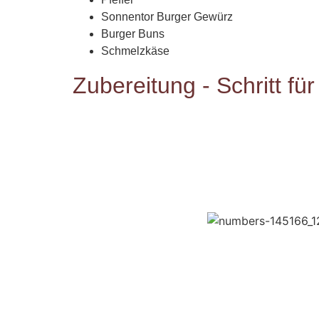
Sonnentor Burger Gewürz
Burger Buns
Schmelzkäse
Zubereitung - Schritt für