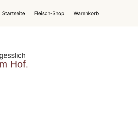
Startseite
Fleisch-Shop
Warenkorb
gesslich
m Hof.