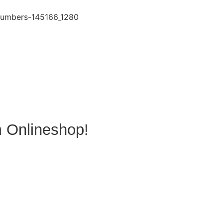
m Onlineshop!