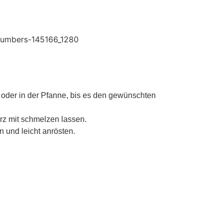
l oder in der Pfanne, bis es den gewünschten
z mit schmelzen lassen.
 und leicht anrösten.